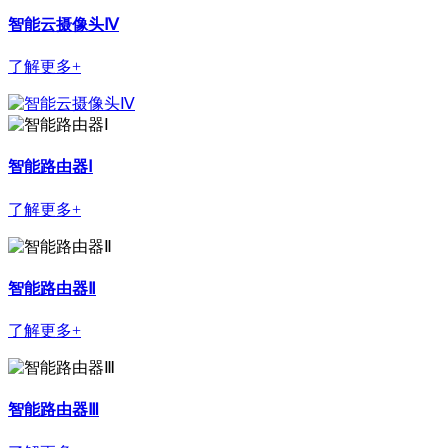
智能云摄像头Ⅳ
了解更多+
智能路由器Ⅰ
了解更多+
智能路由器Ⅱ
了解更多+
智能路由器Ⅲ