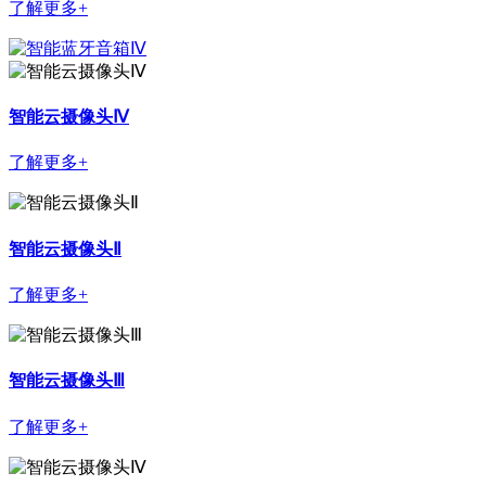
了解更多+
智能云摄像头Ⅳ
了解更多+
智能云摄像头Ⅱ
了解更多+
智能云摄像头Ⅲ
了解更多+