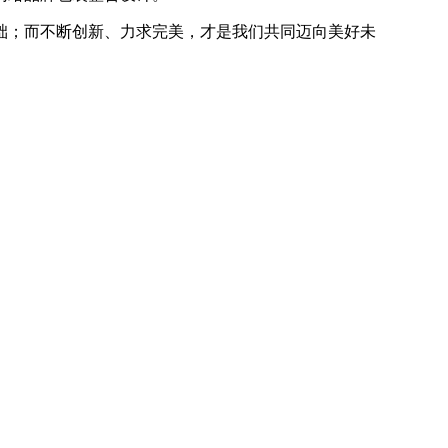
础；而不断
创新、力求完美，才是我们共同迈向美好未