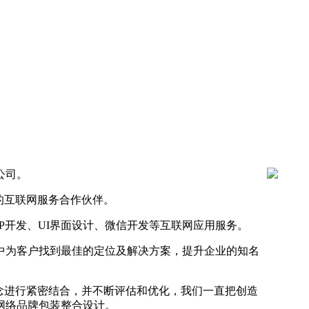
公司。
的互联网服
务合作伙伴。
P开发、
UI界面设计、微信开发等互联网应用服务。
中为客户找
到最佳的定位及解决方案，提升企业的知名
念进行紧
密结合，并不断评估和优化，我们一直把创造
网络品牌包装整合设计。