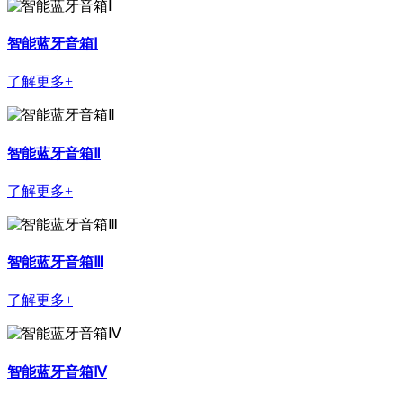
智能蓝牙音箱Ⅰ
了解更多+
智能蓝牙音箱Ⅱ
了解更多+
智能蓝牙音箱Ⅲ
了解更多+
智能蓝牙音箱Ⅳ