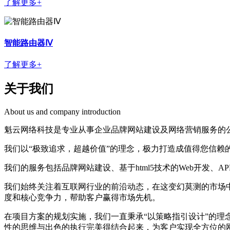
了解更多+
智能路由器Ⅳ
了解更多+
关于我们
About us and company introduction
魁云网络科技是专业从事企业品牌网站建设及网络营销服务的
我们以“极致追求，超越价值”的理念，极力打造成值得您信赖
我们的服务包括品牌网站建设、基于html5技术的Web开发、AP
我们始终关注着互联网行业的前沿动态，在这变幻莫测的市场
度和核心竞争力，帮助客户赢
得市场先机。
在项目方案的规划实施，我们一直秉承“以策略指引设计”的理
性的思维与出色的执行完美
得结合起来，为客户实现全方位的