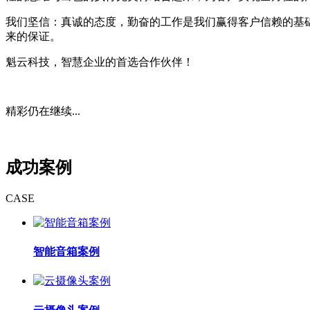
我们坚信：真诚的态度，勤奋的工作是我们赢得客户信赖的基
来的保证。
魁云科技，智慧企业的首选合作伙伴！
精彩仍在继续...
成功案例
CASE
智能音箱案例